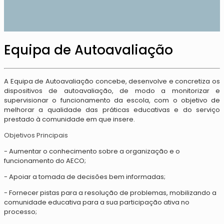
Equipa de Autoavaliação
A Equipa de Autoavaliação concebe, desenvolve e concretiza os
dispositivos de autoavaliação, de modo a monitorizar e
supervisionar o funcionamento da escola, com o objetivo de
melhorar a qualidade das práticas educativas e do serviço
prestado à comunidade em que insere.
Objetivos Principais
- Aumentar o conhecimento sobre a organização e o
funcionamento do AECO;
- Apoiar a tomada de decisões bem informadas;
- Fornecer pistas para a resolução de problemas, mobilizando a
comunidade educativa para a sua participação ativa no
processo;