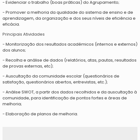
- Evidenciar o trabalho (boas práticas) do Agrupamento;
- Promover a melhoria da qualidade do sistema de ensino e de
aprendizagem, da organização e dos seus níveis de eficiência e
eficácia.
Principais Atividades
- Monitorização dos resultados académicos (internos e externos)
dos alunos;
- Recolha e análise de dados (relatórios, atas, pautas, resultados
de provas externas, etc);
- Auscultação da comunidade escolar (questionários de
satisfação, questionários abertos, entrevistas, etc.);
- Análise SWOT, a partir dos dados recolhidos e da auscultação à
comunidade, para identificação de pontos fortes e áreas de
melhoria;
- Elaboração de planos de melhoria.