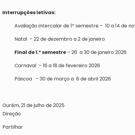
Interrupções letivas:
Avaliação intercalar de 1º semestre – 10 a 14 de 
Natal – 22 de dezembro a 2 de janeiro
Final de 1.º semestre
– 26 a 30 de janeiro 2026
Carnaval – 16 a 18 de fevereiro 2026
Páscoa – 30 de março a 6 de abril 2026
Ourém, 21 de julho de 2025
Direção
Partilhar