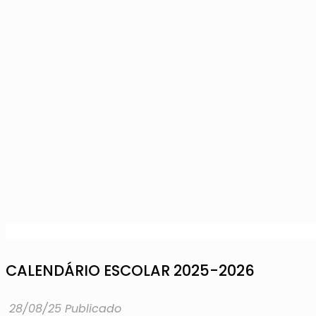
CALENDÁRIO ESCOLAR 2025-2026
28/08/25 Publicado