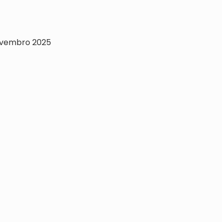
novembro 2025