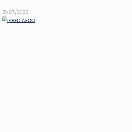
21/07/2025