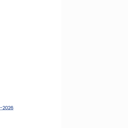
5-2026