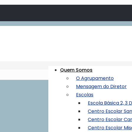
Quem Somos
O Agrupamento
Mensagem do Diretor
Escolas
Escola Básica 2, 3
Centro Escolar Sa
Centro Escolar Ca
Centro Escolar Mis