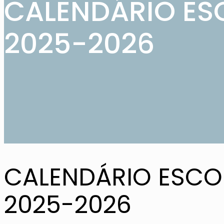
CALENDÁRIO ES
2025-2026
CALENDÁRIO ESCO
2025-2026