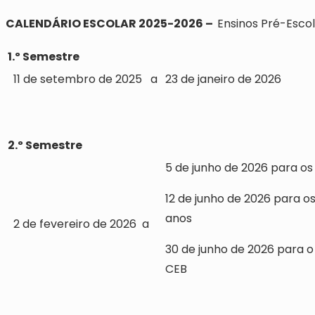
CALENDÁRIO ESCOLAR 2025-2026 –
Ensinos Pré-Escola
1.º Semestre
11 de setembro de 2025 a
23 de janeiro de 2026
2.º Semestre
5 de junho de 2026 para os 9.
12 de junho de 2026 para os 5.
anos
2 de fevereiro de 2026 a
30 de junho de 2026 para o 
CEB