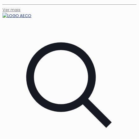
Ver mais