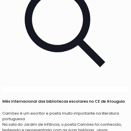
Mês Internacional das bibliotecas escolares no CE de Atouguia
Camões é um escritor e poeta muito importante na literatura
portuguesa.
Na sala do Jardim de Infância, o poeta Camões foi conhecido,
festejado e representado com as suas histórias…umas