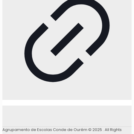
Agrupamento de Escolas Conde de Ourém © 2025 . All Rights