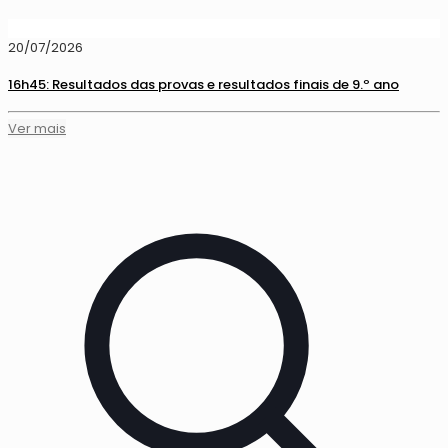
20/07/2026
16h45: Resultados das provas e resultados finais de 9.º ano
Ver mais