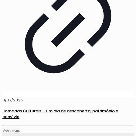
11/07/2026
Jornadas Culturais – Um dia de descoberta, património e
convívio
Ver mais