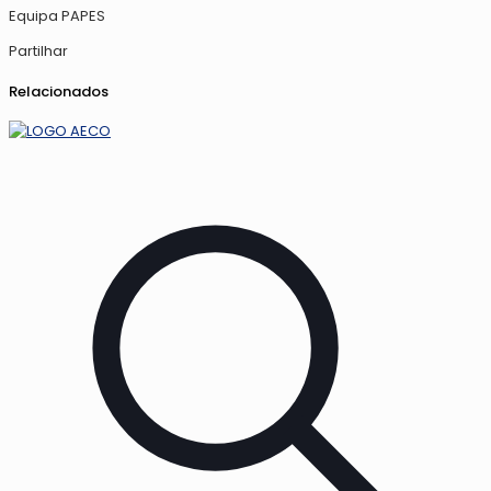
Equipa PAPES
Partilhar
Relacionados