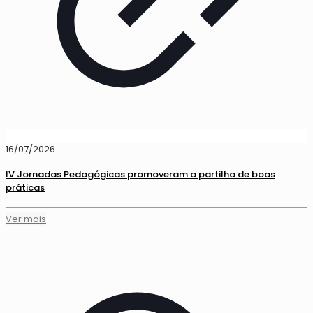
16/07/2026
IV Jornadas Pedagógicas promoveram a partilha de boas
práticas
Ver mais