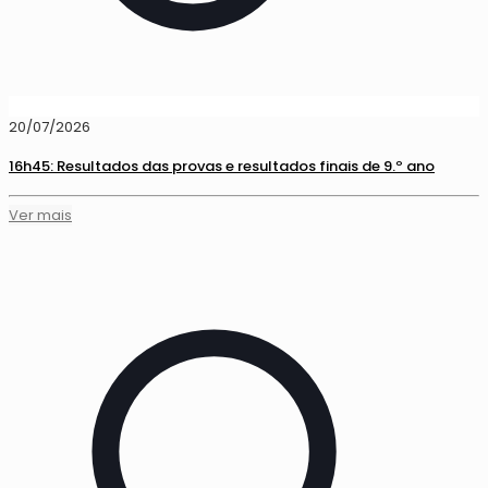
20/07/2026
16h45: Resultados das provas e resultados finais de 9.º ano
Ver mais