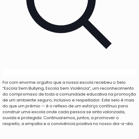
Foi com enorme orgulho que a nossa escola recebeu o Selo
“Escola Sem Bullying, Escola Sem Violência”, um reconhecimento
do compromisso de toda a comunidade educativa na promoção
de um ambiente seguro, inclusivo e respeitador. Este selo é mais
do que um prémio — é o reflexo de um esforço contínuo para
construir uma escola onde cada pessoa se sinta valorizada,
ouvida e protegida. Continuaremos, juntos, a promover o
respeito, a empatia e a convivência positiva no nosso dia-a-dia.