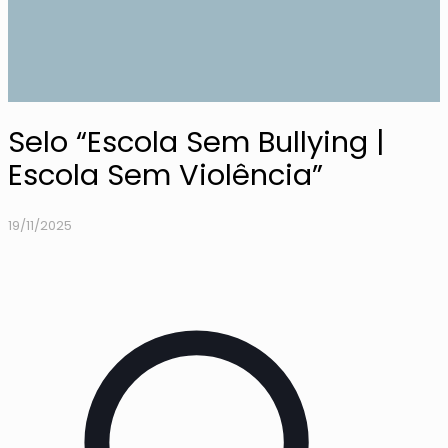
Selo “Escola Sem Bullying |
Escola Sem Violência”
19/11/2025