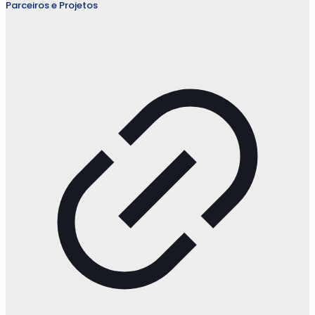
Parceiros e Projetos