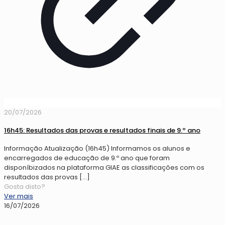
20/07/2026
16h45: Resultados das provas e resultados finais de 9.º ano
Informação Atualização (16h45) Informamos os alunos e
encarregados de educação de 9.º ano que foram
disponíbizados na plataforma GIAE as classificações com os
resultados das provas
[…]
Gosta disto?
Ver mais
16/07/2026