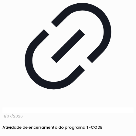
11/07/2026
Atividade de encerramento do programa T-CODE