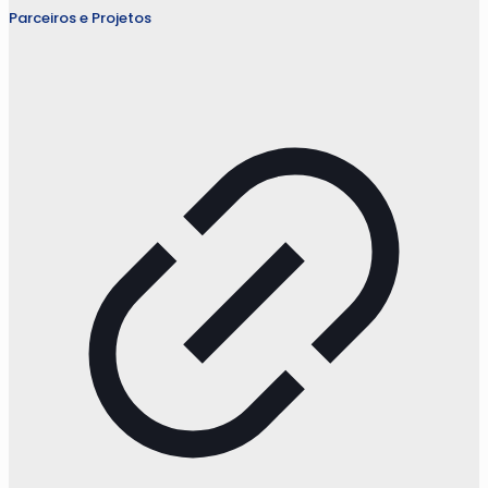
Parceiros e Projetos