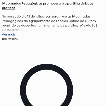
IV Jornadas Pedagógicas promoveram a partilha de boas
práticas
No passado dia 13 de julho, realizaram-se as IV Jornadas
Pedagógicas do Agrupamento de Escolas Conde de Ourém,
reunindo os docentes num momento de partilha, reflexão
[…]
Gosta disto?
Ver mais
11/07/2026