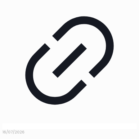
16/07/2026